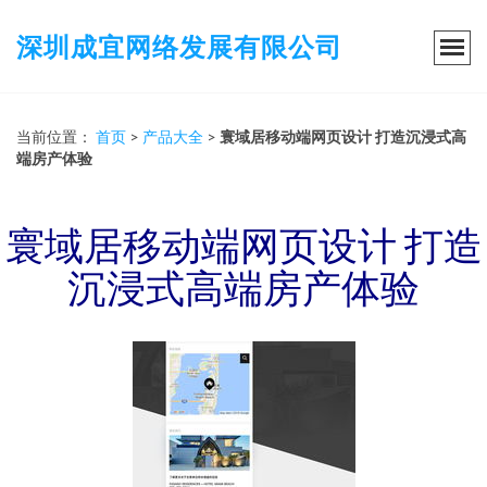
深圳成宜网络发展有限公司
当前位置：
首页
>
产品大全
>
寰域居移动端网页设计 打造沉浸式高
端房产体验
寰域居移动端网页设计 打造
沉浸式高端房产体验