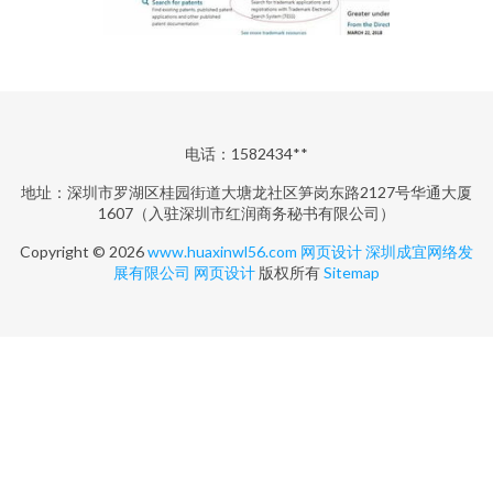
电话：1582434**
地址：深圳市罗湖区桂园街道大塘龙社区笋岗东路2127号华通大厦
1607（入驻深圳市红润商务秘书有限公司）
Copyright © 2026
www.huaxinwl56.com
网页设计
深圳成宜网络发
展有限公司
网页设计
版权所有
Sitemap